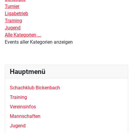
Turnier
Ligabetrieb
Training
Jugend
Alle Kategorien ...
Events aller Kategorien anzeigen
Hauptmenü
Schachklub Bickenbach
Training
Vereinsinfos
Mannschaften
Jugend