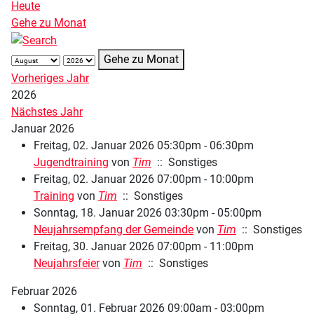
Heute
Gehe zu Monat
Gehe zu Monat
Vorheriges Jahr
2026
Nächstes Jahr
Januar 2026
Freitag, 02. Januar 2026 05:30pm - 06:30pm
Jugendtraining
von
Tim
:: Sonstiges
Freitag, 02. Januar 2026 07:00pm - 10:00pm
Training
von
Tim
:: Sonstiges
Sonntag, 18. Januar 2026 03:30pm - 05:00pm
Neujahrsempfang der Gemeinde
von
Tim
:: Sonstiges
Freitag, 30. Januar 2026 07:00pm - 11:00pm
Neujahrsfeier
von
Tim
:: Sonstiges
Februar 2026
Sonntag, 01. Februar 2026 09:00am - 03:00pm